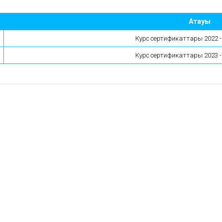
Атауы
Курс сертификаттары 2022 -
Курс сертификаттары 2023 -