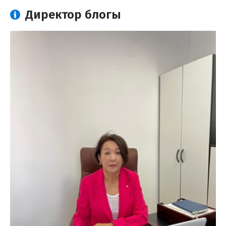
Директор блогы